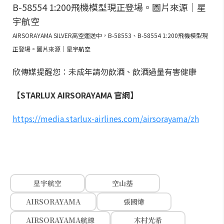
AIRSORAYAMA SILVER高空運送中，B-58553、B-58554 1:200飛機模型現
正登場。圖片來源｜星宇航空
欣傳媒提醒您：未成年請勿飲酒、飲酒過量有害健康
【STARLUX AIRSORAYAMA 官網】
https://media.starlux-airlines.com/airsorayama/zh
星宇航空
空山基
AIRSORAYAMA
張國煒
AIRSORAYAMA航線
木村光希