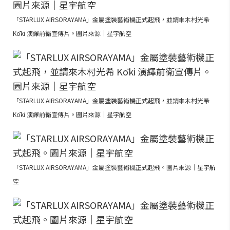
「STARLUX AIRSORAYAMA」金屬塗裝藝術機正式起飛，並請來木村光希
Kōki 演繹前衛宣傳片。圖片來源｜星宇航空
「STARLUX AIRSORAYAMA」金屬塗裝藝術機正式起飛，並請來木村光希
Kōki 演繹前衛宣傳片。圖片來源｜星宇航空
「STARLUX AIRSORAYAMA」金屬塗裝藝術機正式起飛。圖片來源｜星宇航
空