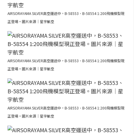
AIRSORAYAMA SILVER高空運送中，B-58553、B-58554 1:200飛機模型現
正登場。圖片來源｜星宇航空
AIRSORAYAMA SILVER高空運送中，B-58553、B-58554 1:200飛機模型現
正登場。圖片來源｜星宇航空
AIRSORAYAMA SILVER高空運送中，B-58553、B-58554 1:200飛機模型現
正登場。圖片來源｜星宇航空