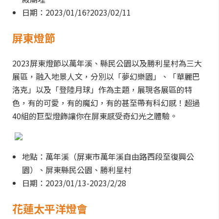
日期：2023/01/16?2023/02/11
屏東燈節
2023屏東燈節以萬年溪、縣民公園以及勝利星村為三大
展區，融入地景人文，分別以「夢幻樂園」、「華麗巴
洛克」以及「登陸月球」作為主題，展現各展區的特
色，有的可愛，有的魔幻，有的甚至帶有科幻感！超過
40組的巨型燈飾讓你在屏東感受奇幻光之體驗。
地點：萬年溪（屏東市萬年溪自由路西段至復興公
園）、屏東縣民公園、勝利星村
日期：2023/01/13-2023/2/28
花蓮太平洋燈會