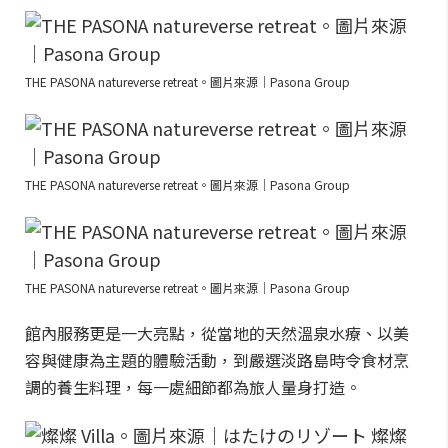
THE PASONA natureverse retreat。圖片來源｜Pasona Group
THE PASONA natureverse retreat。圖片來源｜Pasona Group
THE PASONA natureverse retreat。圖片來源｜Pasona Group
館內服務更是一大亮點，從當地的天然溫泉水療、以美
容與健康為主題的體驗活動，到嚴選淡路島時令食材烹
調的養生料理，每一處細節都為旅人量身打造。