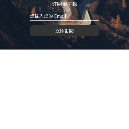
訂閱電子報
立即訂閱