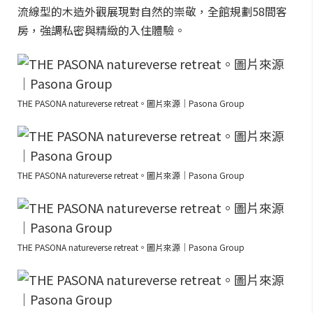
流線型的木造外觀展現對自然的崇敬，全館規劃58間客
房，強調私密與精緻的入住體驗。
THE PASONA natureverse retreat。圖片來源｜Pasona Group
THE PASONA natureverse retreat。圖片來源｜Pasona Group
THE PASONA natureverse retreat。圖片來源｜Pasona Group