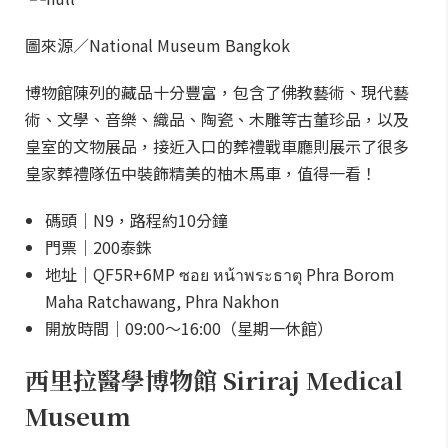
圖來源／National Museum Bangkok
博物館陳列的藏品十分豐富，包含了佛教藝術、現代藝
術、文學、音樂、織品、陶瓷、木雕等古董珍品，以及
皇室的文物展品，接近入口的葬禮戰車廳則展示了很多
皇家葬禮隊伍中裝飾精美的柚木馬車，值得一看！
碼頭｜N9，路程約10分鐘
門票｜200泰銖
地址｜QF5R+6MP ซอย หน้าพระธาตุ Phra Borom
Maha Ratchawang, Phra Nakhon
開放時間｜09:00～16:00（星期一休館）
西里拉醫學博物館 Siriraj Medical
Museum