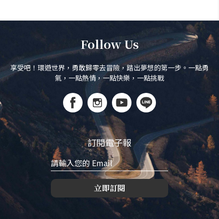
Follow Us
享受吧！環遊世界，勇敢歸零去冒險，踏出夢想的第一步。一點勇
氣，一點熱情，一點快樂，一點挑戰
訂閱電子報
立即訂閱