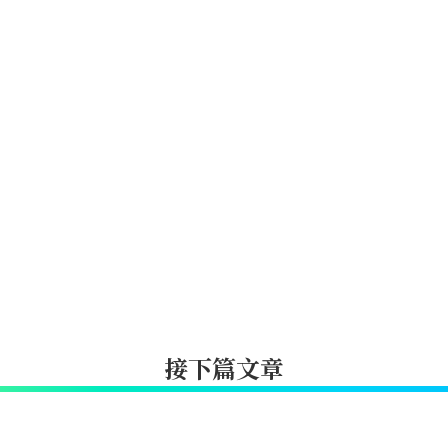
接下篇文章