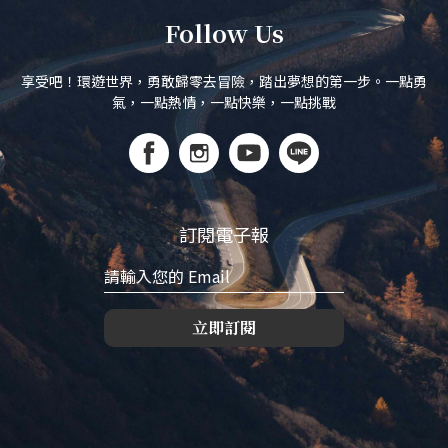
Follow Us
享受吧！環遊世界，勇敢歸零去冒險，踏出夢想的第一步。一點勇
氣，一點熱情，一點快樂，一點挑戰
訂閱電子報
立即訂閱