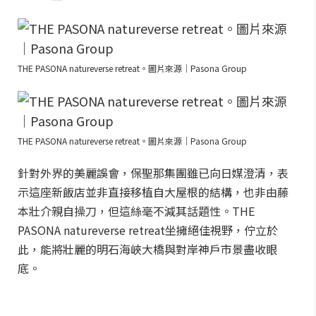
THE PASONA natureverse retreat。圖片來源｜Pasona Group
THE PASONA natureverse retreat。圖片來源｜Pasona Group
針對外界的美麗誤會，保聖那集團雖已向日媒澄清，表
示這座新飯店並非直接移植自大屋根的結構，也非由藤
本壯介親自操刀，但這絲毫不減其話題性。THE
PASONA natureverse retreat坐擁絕佳視野，佇立於
此，能將壯麗的明石海峽大橋與對岸神戶市景盡收眼
底。