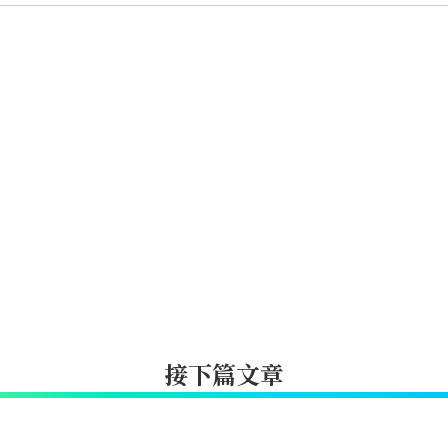
接下篇文章