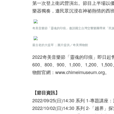
第一次登上衛武營演出。節目上半場以
樂器獨奏，邀民眾沉浸在神祕熱情的西
奇美音樂節「靈魂的印痕」邀請國立台灣交響樂團帶來「民族
最古老的大提琴 ；圖片提供／奇美博物館
2022奇美音樂節「靈魂的印痕」即日起
600、800、900、1,000、1,200、
物館官網：www.chimeimuseum.org。
【節目資訊】
2022/09/25(日)14:30 系列 1-
2022/10/02(日)14:30 系列 2-「