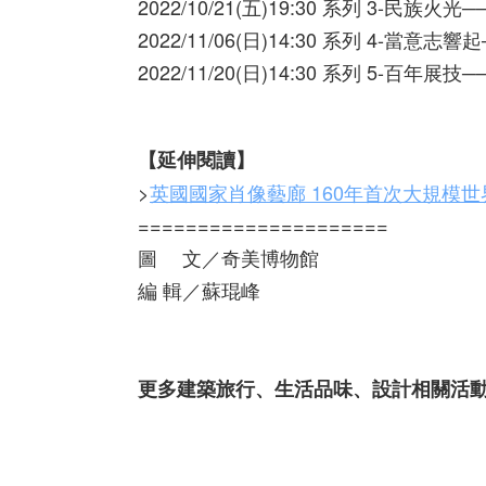
2022/10/21(五)19:30 系列 3-
2022/11/06(日)14:30 系列 4-當
2022/11/20(日)14:30 系列 5-百年
【延伸閱讀】
>
英國國家肖像藝廊 160年首次大規模世
=====================
圖 文／奇美博物館
編 輯／蘇琨峰
更多建築旅行、生活品味、設計相關活