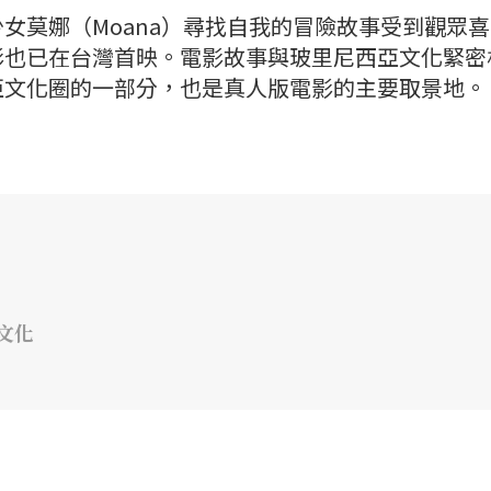
女莫娜（Moana）尋找自我的冒險故事受到觀眾
影也已在台灣首映。電影故事與玻里尼西亞文化緊密
亞文化圈的一部分，也是真人版電影的主要取景地。
文化