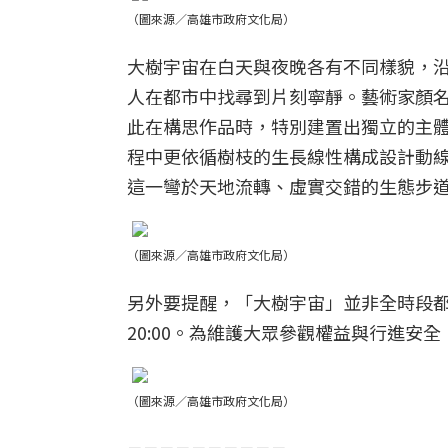
（圖來源／高雄市政府文化局）
大樹宇宙在白天與夜晚各有不同樣貌，
人在都市中找尋到片刻寧靜。藝術家顏
此在構思作品時，特別建置出獨立的主
程中更依循樹枝的生長線性構成設計動
這一彎於天地流轉、虛實交錯的生態步
（圖來源／高雄市政府文化局）
另外要提醒，「大樹宇宙」並非全時段都開放哦
20:00。為維護大眾參觀權益與行進
（圖來源／高雄市政府文化局）