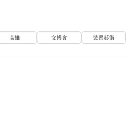
高雄
文博會
裝置藝術