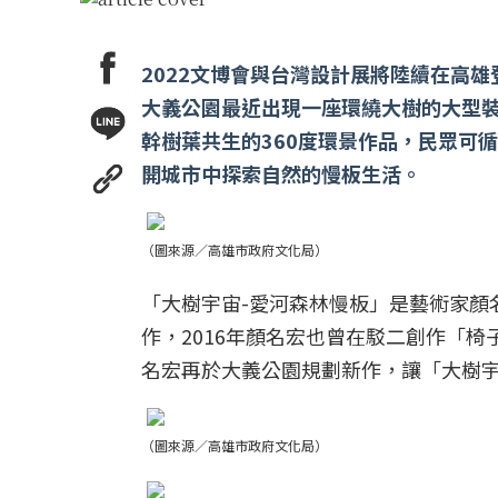
2022文博會與台灣設計展將陸續在高
大義公園最近出現一座環繞大樹的大型裝
幹樹葉共生的360度環景作品，民眾可
開城市中探索自然的慢板生活。
（圖來源／高雄市政府文化局）
「大樹宇宙-愛河森林慢板」是藝術家顏
作，2016年顏名宏也曾在駁二創作「
名宏再於大義公園規劃新作，讓「大樹宇
（圖來源／高雄市政府文化局）