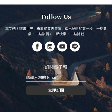
Follow Us
享受吧！環遊世界，勇敢歸零去冒險，踏出夢想的第一步。一點勇
氣，一點熱情，一點快樂，一點挑戰
訂閱電子報
立即訂閱