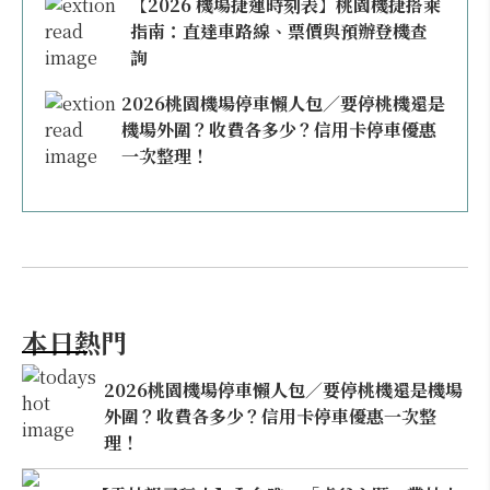
【2026 機場捷運時刻表】桃園機捷搭乘
指南：直達車路線、票價與預辦登機查
詢
2026桃園機場停車懶人包／要停桃機還是
機場外圍？收費各多少？信用卡停車優惠
一次整理！
本日熱門
2026桃園機場停車懶人包／要停桃機還是機場
外圍？收費各多少？信用卡停車優惠一次整
理！