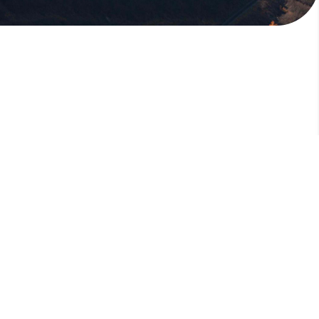
版權所有，未經許可，不許轉載