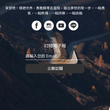
享受吧！環遊世界，勇敢歸零去冒險，踏出夢想的第一步。一點勇
氣，一點熱情，一點快樂，一點挑戰
訂閱電子報
立即訂閱