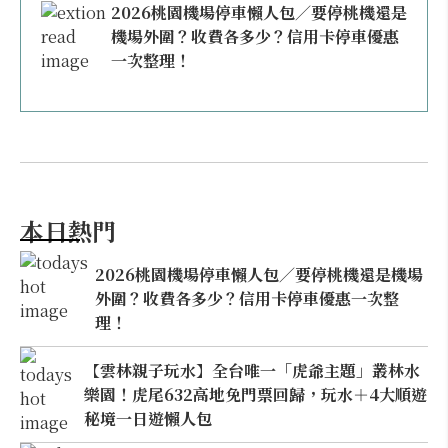
2026桃園機場停車懶人包／要停桃機還是
機場外圍？收費各多少？信用卡停車優惠
一次整理！
本日熱門
2026桃園機場停車懶人包／要停桃機還是機場
外圍？收費各多少？信用卡停車優惠一次整
理！
【雲林親子玩水】全台唯一「虎爺主題」叢林水
樂園！虎尾632高地免門票回歸，玩水＋4大順遊
秘境一日遊懶人包