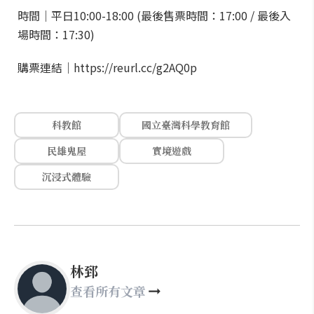
時間｜平日10:00-18:00 (最後售票時間：17:00 / 最後入
場時間：17:30)
購票連結｜https://reurl.cc/g2AQ0p
科教館
國立臺灣科學教育館
民雄鬼屋
實境遊戲
沉浸式體驗
林郅
查看所有文章