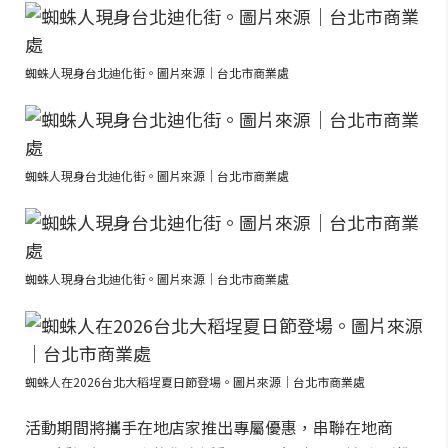
蜘蛛人現身台北迪化街。圖片來源｜台北市商業處
蜘蛛人現身台北迪化街。圖片來源｜台北市商業處
蜘蛛人現身台北迪化街。圖片來源｜台北市商業處
蜘蛛人在2026台北大稻埕夏日節登場。圖片來源｜台北市商業處
活動期間將攜手在地店家推出專屬優惠，串聯在地商