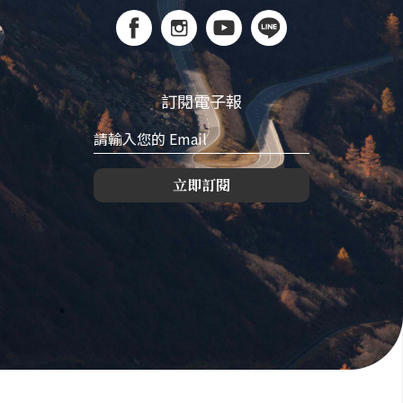
訂閱電子報
立即訂閱