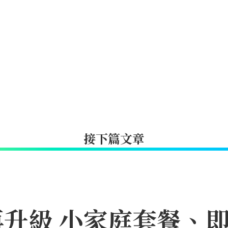
接下篇文章
升級 小家庭套餐、