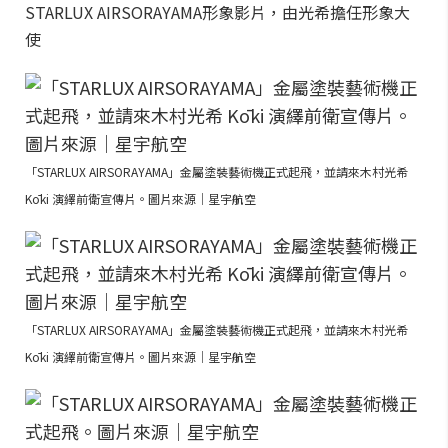
STARLUX AIRSORAYAMA形象影片，由光希擔任形象大
使
「STARLUX AIRSORAYAMA」金屬塗裝藝術機正式起飛，並請來木村光希
Kōki 演繹前衛宣傳片。圖片來源｜星宇航空
「STARLUX AIRSORAYAMA」金屬塗裝藝術機正式起飛，並請來木村光希
Kōki 演繹前衛宣傳片。圖片來源｜星宇航空