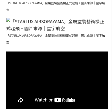
「STARLUX AIRSORAYAMA」金屬塗裝藝術機正式起飛。圖片來源｜星宇航
空
「STARLUX AIRSORAYAMA」金屬塗裝藝術機正式起飛。圖片來源｜星宇航
空