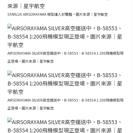
STARLUX AIRSORAYAMA 模型讓人好驚豔。圖片來源｜星宇航空
AIRSORAYAMA SILVER高空運送中，B-58553、B-58554 1:200飛機模型現
正登場。圖片來源｜星宇航空
AIRSORAYAMA SILVER高空運送中，B-58553、B-58554 1:200飛機模型現
正登場。圖片來源｜星宇航空