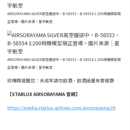
AIRSORAYAMA SILVER高空運送中，B-58553、B-58554 1:200飛機模型現
正登場。圖片來源｜星宇航空
AIRSORAYAMA SILVER高空運送中，B-58553、B-58554 1:200飛機模型現
正登場。圖片來源｜星宇航空
欣傳媒提醒您：未成年請勿飲酒、飲酒過量有害健康
【STARLUX AIRSORAYAMA 官網】
https://media.starlux-airlines.com/airsorayama/zh