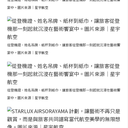
宴中。圖片來源｜星宇航空
從登機證、姓名吊牌、紙杯到紙巾，讓旅客從登機那一刻起就沉浸在藝術饗
宴中。圖片來源｜星宇航空
從登機證、姓名吊牌、紙杯到紙巾，讓旅客從登機那一刻起就沉浸在藝術饗
宴中。圖片來源｜星宇航空