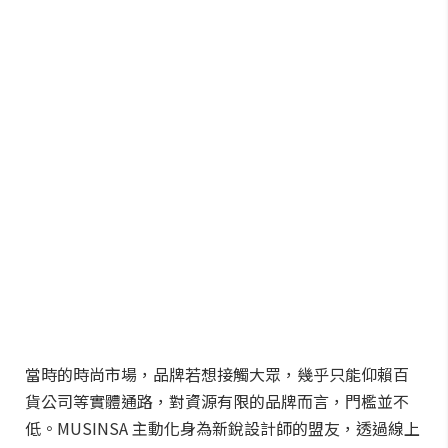
當時的時尚市場，品牌若想接觸大眾，幾乎只能仰賴百
貨公司等實體通路，對資源有限的品牌而言，門檻並不
低。MUSINSA 主動化身為新銳設計師的盟友，透過線上