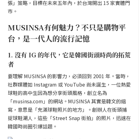
張」策略，目標在未來五年內，於台灣開出 15 家實體門
市。
MUSINSA有何魅力？不只是購物平
台，是一代人的流行記憶
1. 沒有 IG 的年代，它是韓國街頭時尚的拓荒
者
要理解 MUSINSA 的影響力，必須回到 2001 年。當時，
社群媒體如 Instagram 或 YouTube 尚未誕生，一位熱愛
球鞋的高中生因為想分享街頭風格，創立名為
「musinsa.com」的網站。MUSINSA 其實是韓文的縮
寫，意思是「充滿球鞋照片的地方」。創辦人在街頭捕
捉球鞋潮人，這些「Street Snap 街拍」的照片，迅速在
韓國時尚圈引爆話題。