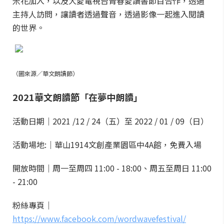
米花加入，以及大愛電視台青春愛讀書節目合作，透過
主持人訪問，讓讀者透過聲音，透過影像一起進入閱讀
的世界。
（圖來源／華文朗讀節）
2021華文朗讀節
「在夢中朗讀」
活動日期｜2021 /12 / 24（五）至 2022 / 01 / 09（日）
活動場地:｜華山1914文創產業園區中4A館，免費入場
開放時間｜周一至周四 11:00 - 18:00、周五至周日 11:00
- 21:00
粉絲專頁｜
https://www.facebook.com/wordwavefestival/