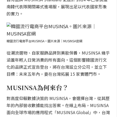
南韓代表隊開閉幕式進場服，展現出足以代表國家形象
的實力。
韓國流行電商平台MUSINSA。圖片來源｜MUSINSA官網
從潮流選物、自家服飾品牌到美妝保養，MUSINSA 幾乎
涵蓋年輕人日常消費的所有面向。這個影響韓國流行文
化的品牌正式宣告登台，將在台灣設立分公司，並立下
目標：未來五年內，要在台灣拓展 15 家實體門市。
MUSINSA為何來台？
對高度仰賴數據決策的 MUSINSA，會選擇台灣，從其歷
年的內部營收數據能找出答案。在線上布局，MUSINSA
面向全球市場的應用程式「MUSINSA Global」中，台灣