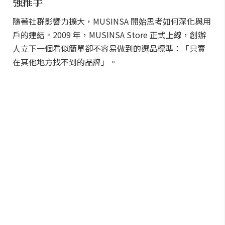
強推手
隨著社群影響力擴大，MUSINSA 開始思考如何深化與用
戶的連結。2009 年，MUSINSA Store 正式上線，創辦
人立下一個看似簡單卻不容易做到的選品標準：「只賣
在其他地方找不到的品牌」。