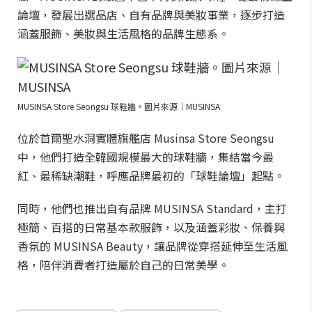
論壇，發展出選品店、自有品牌與美妝事業，逐步打造
涵蓋服飾、美妝與生活風格的品牌生態系。
MUSINSA Store Seongsu 球鞋牆。圖片來源｜MUSINSA
位於首爾聖水洞實體旗艦店 Musinsa Store Seongsu
中，他們打造全韓國規模最大的球鞋牆，集結當今最
紅、最稀缺潮鞋，呼應品牌最初的「球鞋論壇」起點。
同時，他們也推出自有品牌 MUSINSA Standard，主打
極簡、百搭的日常基本款服飾，以及涵蓋彩妝、保養與
香氛的 MUSINSA Beauty，讓品牌從穿搭延伸至生活風
格，陪伴消費者打造屬於自己的日常美學。