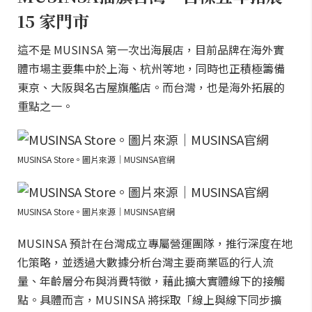
15 家門市
這不是 MUSINSA 第一次出海展店，目前品牌在海外實
體市場主要集中於上海、杭州等地，同時也正積極籌備
東京、大阪與名古屋旗艦店。而台灣，也是海外拓展的
重點之一。
MUSINSA Store。圖片來源｜MUSINSA官網
MUSINSA Store。圖片來源｜MUSINSA官網
MUSINSA 預計在台灣成立專屬營運團隊，推行深度在地
化策略，並透過大數據分析台灣主要商業區的行人流
量、年齡層分布與消費特徵，藉此擴大實體線下的接觸
點。具體而言，MUSINSA 將採取「線上與線下同步擴