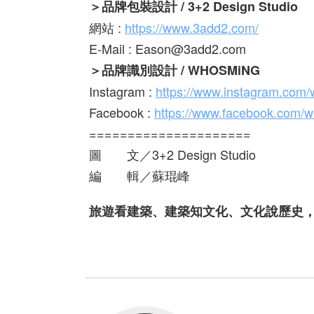
＞品牌包裝設計 / 3+2 Design Studio
網站 :
https://www.3add2.com/
E-Mail : Eason@3add2.com
＞品牌識別設計 / WHOSMiNG
Instagram :
https://www.instagram.com
Facebook :
https://www.facebook.com/
=====================
圖 文／3+2 Design Studio
編 輯／蘇琨峰
旅遊看建築、建築知文化、文化說歷史