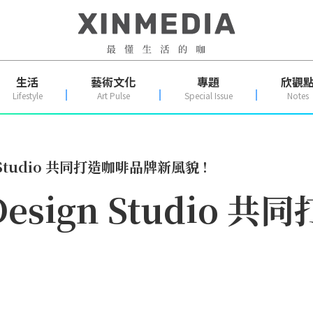
生活
藝術文化
專題
欣觀
Lifestyle
Art Pulse
Special Issue
Notes
n Studio 共同打造咖啡品牌新風貌 !
Design Studio