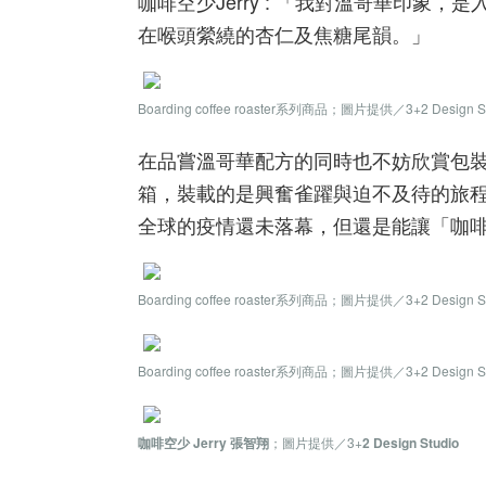
咖啡空少Jerry : 「我對溫哥華印
在喉頭縈繞的杏仁及焦糖尾韻。」
Boarding coffee roaster系列商品；圖片提供／3+2 Design St
在品嘗溫哥華配方的同時也不妨欣賞包
箱，裝載的是興奮雀躍與迫不及待的旅
全球的疫情還未落幕，但還是能讓「咖
Boarding coffee roaster系列商品；圖片提供／3+2 Design St
Boarding coffee roaster系列商品；圖片提供／3+2 Design St
咖啡空少 Jerry 張智翔
；圖片提供／3+
2 Design Studio