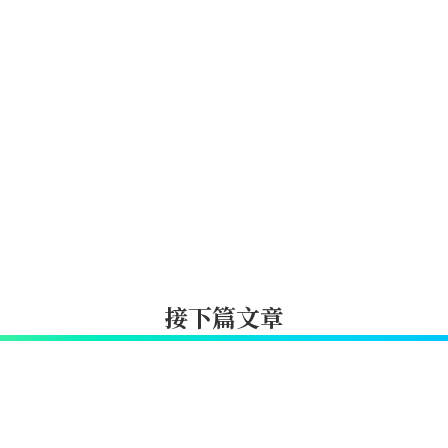
接下篇文章