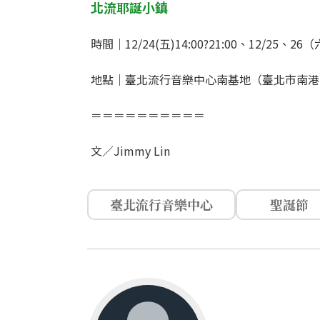
北流耶誕小鎮
時間｜12/24(五)14:00?21:00、12/25、26（
地點｜臺北流行音樂中心南基地（臺北市南港
＝＝＝＝＝＝＝＝＝＝
文／Jimmy Lin
臺北流行音樂中心
聖誕節