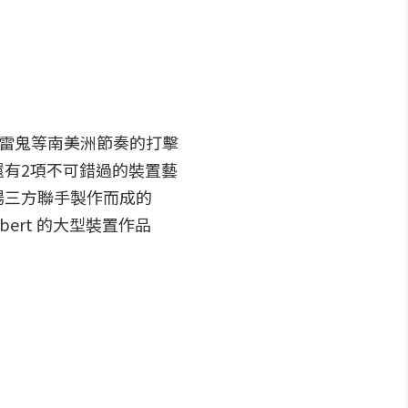
、雷鬼等南美洲節奏的打擊
有2項不可錯過的裝置藝
場三方聯手製作而成的
bert 的大型裝置作品