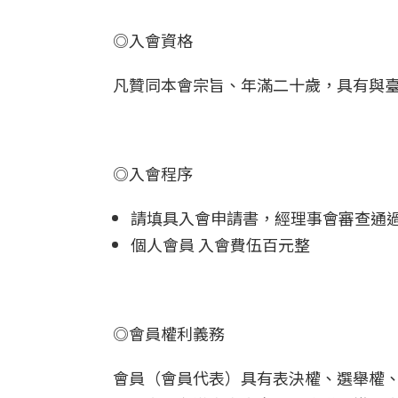
◎入會資格
凡贊同本會宗旨、年滿二十歲，具有與
◎入會程序
請填具入會申請書，經理事會審查通
個人會員 入會費伍百元整
◎會員權利義務
會員（會員代表）具有表決權、選舉權