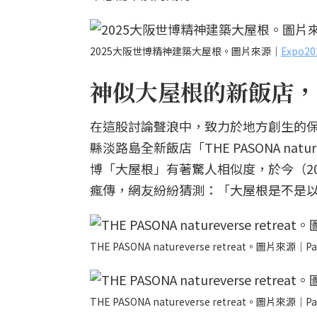
2025大阪世博精神建築大屋根。圖片來源｜
Expo
神似大屋根的新飯店，
在這股討論聲浪中，致力於地方創生的保聖
縣淡路島全新飯店「THE PASONA nat
博「大屋根」有著驚人相似度，於今（20
瘋傳，網友紛紛猜測：「大屋根是不是
THE PASONA natureverse retreat。圖片來源｜Pa
THE PASONA natureverse retreat。圖片來源｜Pa