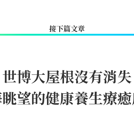
接下篇文章
｜世博大屋根沒有消失
海眺望的健康養生療癒