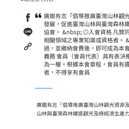
廣邀有志「倡導推廣臺灣山林觀
發展，促進臺灣山林與臺灣森林
協會。 &nbsp; ◎入會資格
相關領域之專業知識或資格者。 &
過，並繳納會費後，即可成為本會之
義務 會員（會員代表）具有表決
為一權。根據本會章程，會員有
者，不得享有會員
廣邀有志「倡導推廣臺灣山林觀光資源
山林與臺灣森林鐵道觀光及綠經濟生產