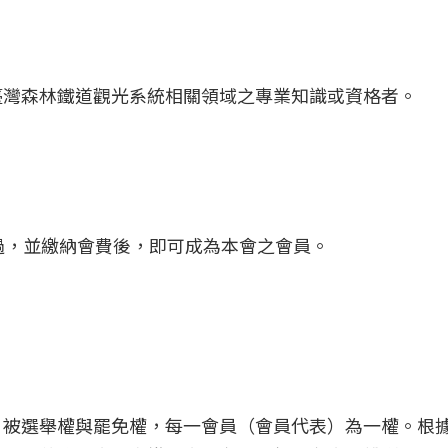
臺灣森林鐵道觀光系統相關領域之專業知識或資格者。
過，並繳納會費後，即可成為本會之會員。
、被選舉權與罷免權，每一會員（會員代表）為一權。根