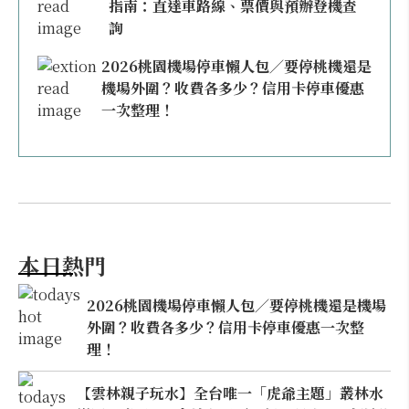
指南：直達車路線、票價與預辦登機查
詢
2026桃園機場停車懶人包／要停桃機還是
機場外圍？收費各多少？信用卡停車優惠
一次整理！
本日熱門
2026桃園機場停車懶人包／要停桃機還是機場
外圍？收費各多少？信用卡停車優惠一次整
理！
【雲林親子玩水】全台唯一「虎爺主題」叢林水