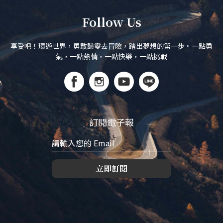
Follow Us
享受吧！環遊世界，勇敢歸零去冒險，踏出夢想的第一步。一點勇
氣，一點熱情，一點快樂，一點挑戰
訂閱電子報
立即訂閱