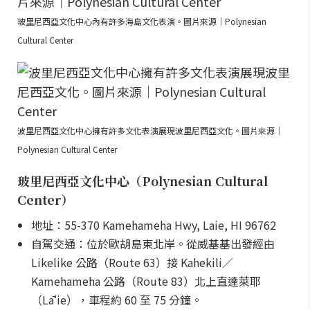
玻里尼西亞文化中心內有許多海島文化表演。圖片來源｜Polynesian
Cultural Center
波里尼西亞文化中心擁有許多文化表演展現波里尼西亞文化。圖片來源｜
Polynesian Cultural Center
玻里尼西亞文化中心（Polynesian Cultural
Center）
地址：55-370 Kamehameha Hwy, Laie, HI 96762
自駕交通：位於歐胡島東北岸。從威基基出發經由
Likelike 公路（Route 63）接 Kahekili／
Kamehameha 公路（Route 83）北上直達萊耶
（Lāʻie），車程約 60 至 75 分鐘。