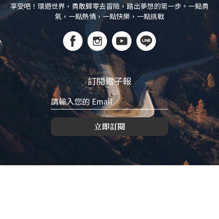
享受吧！環遊世界，勇敢歸零去冒險，踏出夢想的第一步。一點勇
氣，一點熱情，一點快樂，一點挑戰
訂閱電子報
立即訂閱