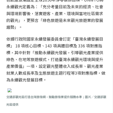
永續觀光定義為：「充分考量目前及未來的經濟、社會
與環境影響後，落實遊客、產業、環境與當地社區需求
的觀光」，更預言「綠色旅遊是未來觀光旅遊業的發展
趨勢」。
依據行政院國家永續發展委員會訂定「臺灣永續發展目
標」 18 項核心目標、143 項具體目標及 336 項對應指
標，其中針對「推動永續觀光發展，引導觀光產業提供
綠色、在地等旅遊模式，打造臺灣永續觀光環境與提升
產業價值」一項，設定觀光整體收入成長率、觀光產業
就業人數成長率及生態旅遊主題行程等3項對應指標，做
為永續觀光發展目標。
交通部觀光局打造台灣旅宿網，鼓勵旅宿業提升服務水準；圖片／交通部觀
光局提供