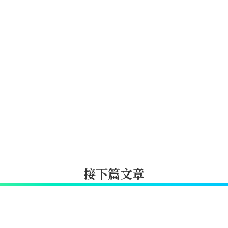
接下篇文章