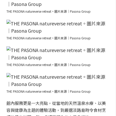
THE PASONA natureverse retreat。圖片來源｜Pasona Group
THE PASONA natureverse retreat。圖片來源｜Pasona Group
THE PASONA natureverse retreat。圖片來源｜Pasona Group
THE PASONA natureverse retreat。圖片來源｜Pasona Group
館內服務更是一大亮點，從當地的天然溫泉水療、以美
容與健康為主題的體驗活動，到嚴選淡路島時令食材烹