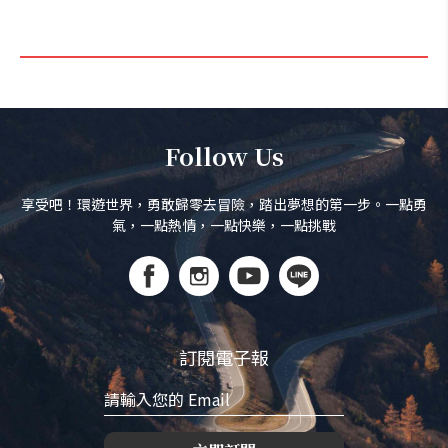
Follow Us
享受吧！環遊世界，勇敢歸零去冒險，踏出夢想的第一步。一點勇
氣，一點熱情，一點快樂，一點挑戰
訂閱電子報