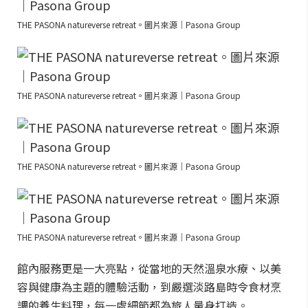
THE PASONA natureverse retreat。圖片來源｜Pasona Group
THE PASONA natureverse retreat。圖片來源｜Pasona Group
THE PASONA natureverse retreat。圖片來源｜Pasona Group
THE PASONA natureverse retreat。圖片來源｜Pasona Group
館內服務更是一大亮點，從當地的天然溫泉水療、以美
容與健康為主題的體驗活動，到嚴選淡路島時令食材烹
調的養生料理，每一處細節都為旅人量身打造。