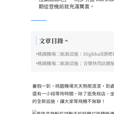
期從登機前就充滿驚喜。
文章目錄
桃園機場二航新設施：Highball酒
桃園機場二航新設施：音樂快閃店體驗
暑假一到，桃園機場天天熱鬧滾滾，到
還有一小段等待時間，除了逛免稅店、
的全新設施，讓大家等飛機不無聊！