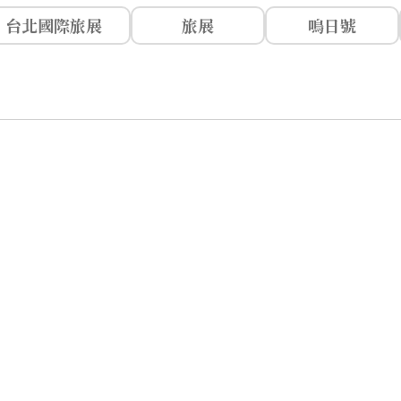
台北國際旅展
旅展
鳴日號