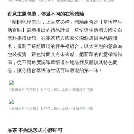
創意主題包裝，傳遞不同的在地體驗
「離開地球表面，上太空必備」體驗組合是【草悟串生
活百味】最新推出的禮品計畫，草悟道生活圈與國立自
然科學博物館、兆兆茶苑與國家公園餅店街區品牌聯
名，規劃了這組吸睛的伴手禮組合，以太空包的意象為
包裝視覺，銀色滑面具有未來感，把新穎的創意帶進街
區，從不同角度認識草悟道在地品牌及體驗其特色商
品，讓你體會草悟道生活百味最潮的第一味！
【草悟串生活百味】太空包；圖片提供／草悟道生活圈
【草悟串生活百味】太空包；圖片提供／草悟道生活圈
品茶 不拘泥形式 心靜即可