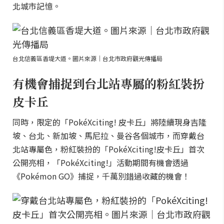
北城市記憶。
台北信義區香堤大道。圖片來源｜台北市政府觀光傳播局
有機會捕捉到台北站專屬的粉紅裝扮
皮卡丘
同時，限定的「PokéXciting! 皮卡丘」將陸續現身吉隆
坡、台北、新加坡、馬尼拉、曼谷各個城市，而穿戴台
北站專屬色，粉紅裝扮的「PokéXciting!皮卡丘」首次
公開亮相，「PokéXciting!」活動期間有機會透過
《Pokémon GO》捕捉，千萬別錯過收藏的機會！