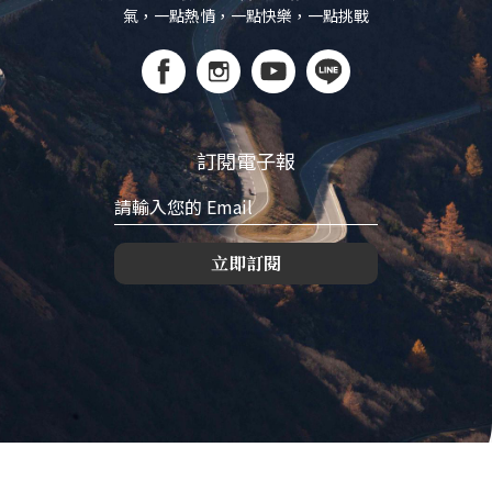
氣，一點熱情，一點快樂，一點挑戰
訂閱電子報
立即訂閱