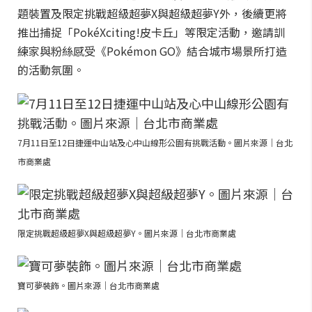
題裝置及限定挑戰超級超夢X與超級超夢Y外，後續更將
推出捕捉「PokéXciting!皮卡丘」等限定活動，邀請訓
練家與粉絲感受《Pokémon GO》結合城市場景所打造
的活動氛圍。
7月11日至12日捷運中山站及心中山線形公園有挑戰活動。圖片來源｜台北
市商業處
限定挑戰超級超夢X與超級超夢Y。圖片來源｜台北市商業處
寶可夢裝飾。圖片來源｜台北市商業處