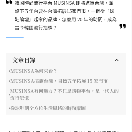
韓國時尚流行平台 MUSINSA 即將進軍台灣，並
設下五年內要在台灣拓展15家門市。一個從「球
鞋論壇」起家的品牌，怎麼用 20 年的時間，成為
當今韓國流行指標？
文章目錄
MUSINSA為何來台？
MUSINSA插旗台灣，目標五年拓展 15 家門市
MUSINSA有何魅力？不只是購物平台，是一代人的
流行記憶
從球鞋到全方位生活風格的時尚版圖