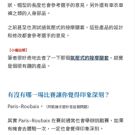
狀、帽型的長度也會參考選手的意見，另外還有車衣車
褲之類的人身部品。
之前甚至也測試過氣壓式的按摩腿套，這些產品的設計
和修改都會參考選手的意見。
【小編註解】
筆者很好奇地去查了一下那個
氣壓式的按摩腿套
，感覺
是個很有趣的產品。
有沒有哪一場比賽讓你覺得印象深刻？
Paris–Roubaix。
（阿凱幾乎是秒答這個問題）
其實 Paris–Roubaix 在賽前通常也會舉辦挑戰賽，如果
有機會去體驗一次，一定也會覺得印象深刻。