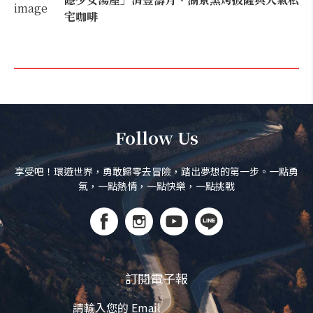
宅咖啡
Follow Us
享受吧！環遊世界，勇敢歸零去冒險，踏出夢想的第一步。一點勇
氣，一點熱情，一點快樂，一點挑戰
訂閱電子報