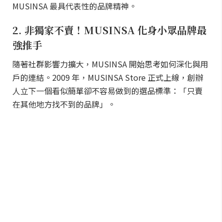
MUSINSA 最具代表性的品牌精神。
2. 非獨家不賣！MUSINSA 化身小眾品牌最
強推手
隨著社群影響力擴大，MUSINSA 開始思考如何深化與用
戶的連結。2009 年，MUSINSA Store 正式上線，創辦
人立下一個看似簡單卻不容易做到的選品標準：「只賣
在其他地方找不到的品牌」。