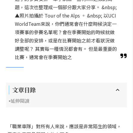
題，這次也整理成一個部分跟大家分享。 &nbsp;
▲照片拍攝於 Tour of the Alps 。 &nbsp; 以UCI
WorldTeam來說，你們通常會在什麼時候決定一
項賽事的參賽名單呢？會在季賽開始的時候就做
好全部的安排，或是在比賽開始之前才看狀況做
調整呢？ 其實每一種情況都會有。 但是最重要的
比賽，通常會在季賽開始之
文章目錄
延伸閱讀
「職業車隊」對所有人來說，應該是非常陌生的領域，