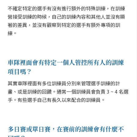
不確定特定的選手有沒有進行額外的特殊訓練，在訓練
營接受訓練的時候，自己的訓練內容和其他人並沒有顯
著的差異，並沒有觀察到特定的選手有額外專項的訓
練。
車隊裡面會有特定一個人管控所有人的訓練
項目嗎？
其實車隊裡面有多位訓練員分別來管理選手訓練的計
畫、或是訓練的回饋。通常一個訓練員會負責 3 ~ 4 名選
手。有些選手自己有長久以來配合的訓練員。
多日賽或單日賽，在賽前的訓練會有什麼不