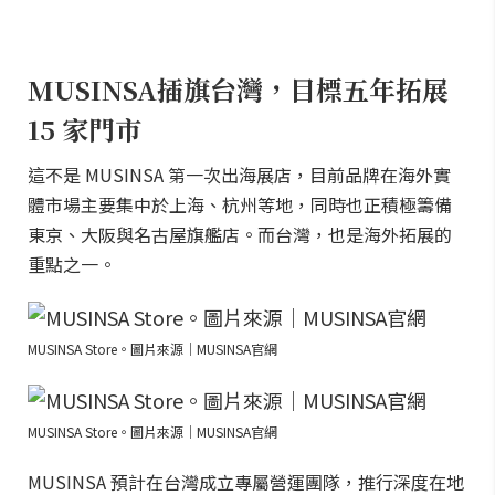
MUSINSA插旗台灣，目標五年拓展
15 家門市
這不是 MUSINSA 第一次出海展店，目前品牌在海外實
體市場主要集中於上海、杭州等地，同時也正積極籌備
東京、大阪與名古屋旗艦店。而台灣，也是海外拓展的
重點之一。
MUSINSA Store。圖片來源｜MUSINSA官網
MUSINSA Store。圖片來源｜MUSINSA官網
MUSINSA 預計在台灣成立專屬營運團隊，推行深度在地