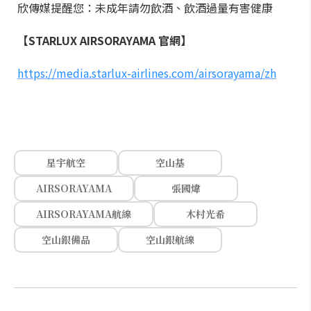
欣傳媒提醒您：未成年請勿飲酒、飲酒過量有害健康
【STARLUX AIRSORAYAMA 官網】
https://media.starlux-airlines.com/airsorayama/zh
星宇航空
空山基
AIRSORAYAMA
張國煒
AIRSORAYAMA航線
木村光希
空山銀備品
空山銀航線