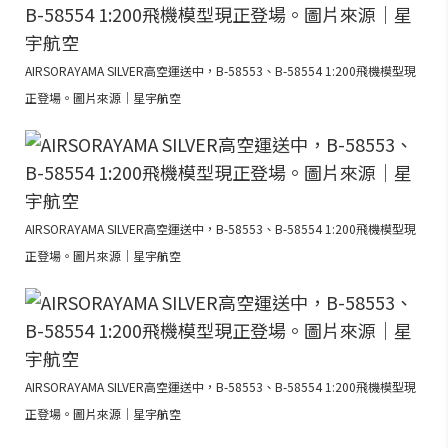
AIRSORAYAMA SILVER高空運送中，B-58553、B-58554 1:200飛機模型現
正登場。圖片來源｜星宇航空
AIRSORAYAMA SILVER高空運送中，B-58553、B-58554 1:200飛機模型現
正登場。圖片來源｜星宇航空
AIRSORAYAMA SILVER高空運送中，B-58553、B-58554 1:200飛機模型現
正登場。圖片來源｜星宇航空