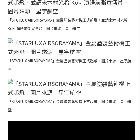
「STARLUX AIRSORAYAMA」金屬塗裝藝術機正式起飛，並請來木村光希
Kōki 演繹前衛宣傳片。圖片來源｜星宇航空
「STARLUX AIRSORAYAMA」金屬塗裝藝術機正式起飛。圖片來源｜星宇航
空
「STARLUX AIRSORAYAMA」金屬塗裝藝術機正式起飛。圖片來源｜星宇航
空