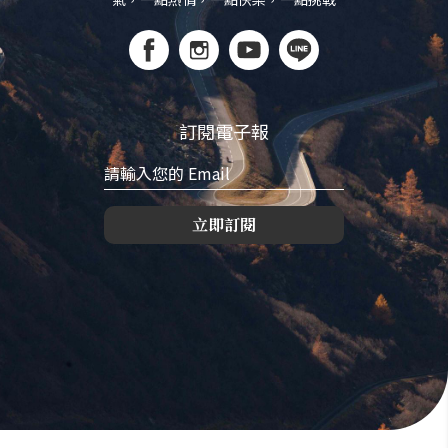
訂閱電子報
立即訂閱