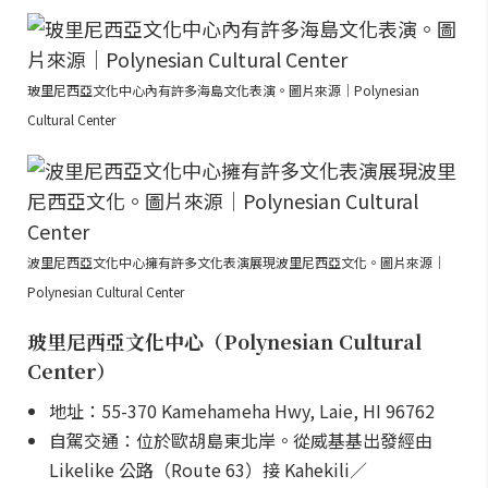
玻里尼西亞文化中心內有許多海島文化表演。圖片來源｜Polynesian
Cultural Center
波里尼西亞文化中心擁有許多文化表演展現波里尼西亞文化。圖片來源｜
Polynesian Cultural Center
玻里尼西亞文化中心（Polynesian Cultural
Center）
地址：55-370 Kamehameha Hwy, Laie, HI 96762
自駕交通：位於歐胡島東北岸。從威基基出發經由
Likelike 公路（Route 63）接 Kahekili／