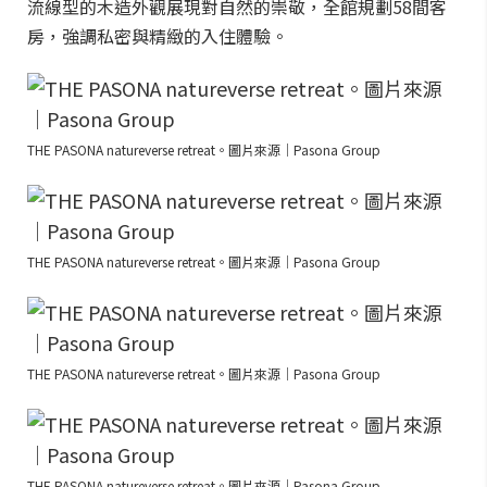
流線型的木造外觀展現對自然的崇敬，全館規劃58間客
房，強調私密與精緻的入住體驗。
THE PASONA natureverse retreat。圖片來源｜Pasona Group
THE PASONA natureverse retreat。圖片來源｜Pasona Group
THE PASONA natureverse retreat。圖片來源｜Pasona Group
THE PASONA natureverse retreat。圖片來源｜Pasona Group