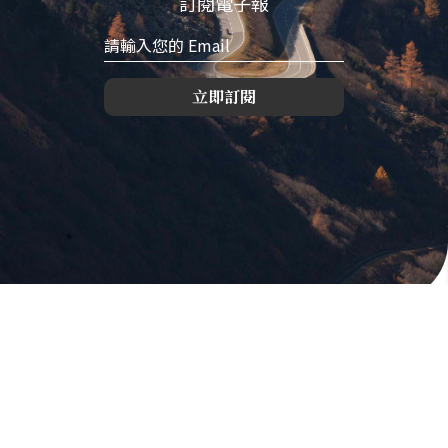
訂閱電子報
立即訂閱