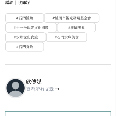
編輯｜
欣傳媒
#石門活魚
#桃園市觀光發展基金會
#十一份觀光文化園區
#桃園美食
#水鄉文化食旅
#石門水庫美食
#石門有魚
欣傳媒
查看所有文章