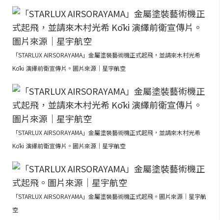
「STARLUX AIRSORAYAMA」金屬塗裝藝術機正式起飛，並請來木村光希
Kōki 演繹前衛宣傳片。圖片來源｜星宇航空
「STARLUX AIRSORAYAMA」金屬塗裝藝術機正式起飛，並請來木村光希
Kōki 演繹前衛宣傳片。圖片來源｜星宇航空
「STARLUX AIRSORAYAMA」金屬塗裝藝術機正式起飛。圖片來源｜星宇航
空