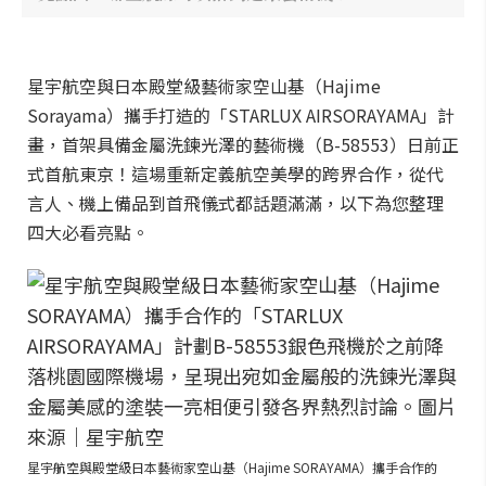
星宇航空與日本殿堂級藝術家空山基（Hajime
Sorayama）攜手打造的「STARLUX AIRSORAYAMA」計
畫，首架具備金屬洗鍊光澤的藝術機（B-58553）日前正
式首航東京！這場重新定義航空美學的跨界合作，從代
言人、機上備品到首飛儀式都話題滿滿，以下為您整理
四大必看亮點。
星宇航空與殿堂級日本藝術家空山基（Hajime SORAYAMA）攜手合作的