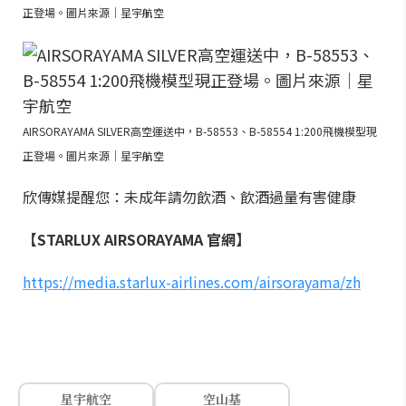
正登場。圖片來源｜星宇航空
AIRSORAYAMA SILVER高空運送中，B-58553、B-58554 1:200飛機模型現
正登場。圖片來源｜星宇航空
欣傳媒提醒您：未成年請勿飲酒、飲酒過量有害健康
【STARLUX AIRSORAYAMA 官網】
https://media.starlux-airlines.com/airsorayama/zh
星宇航空
空山基