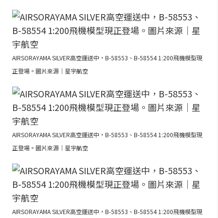
AIRSORAYAMA SILVER高空運送中，B-58553、B-58554 1:200飛機模型現
正登場。圖片來源｜星宇航空
AIRSORAYAMA SILVER高空運送中，B-58553、B-58554 1:200飛機模型現
正登場。圖片來源｜星宇航空
AIRSORAYAMA SILVER高空運送中，B-58553、B-58554 1:200飛機模型現