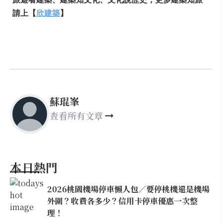
請上【
欣建築
】
蘇琨峯
查看所有文章
本日熱門
2026桃園機場停車懶人包／要停桃機還是機場
外圍？收費各多少？信用卡停車優惠一次整
理！