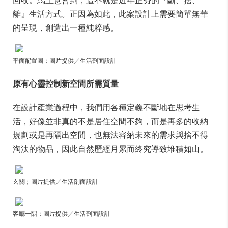
離』生活方式。正因為如此，此案設計上需要簡單無華
的呈現，創造出一種純粹感。
平面配置圖；圖片提供／生活剖面設計
原有心靈控制新空間所需質量
在設計產業過程中，我們用各種定義不斷地在思考生
活，好像並非真的不是居住空間不夠，而是再多的收納
規劃或是再隔出空間，也無法容納未來的需求與捨不得
淘汰的物品，因此自然歷經月累而終究導致堆積如山。
玄關；圖片提供／生活剖面設計
客廳一隅；圖片提供／生活剖面設計