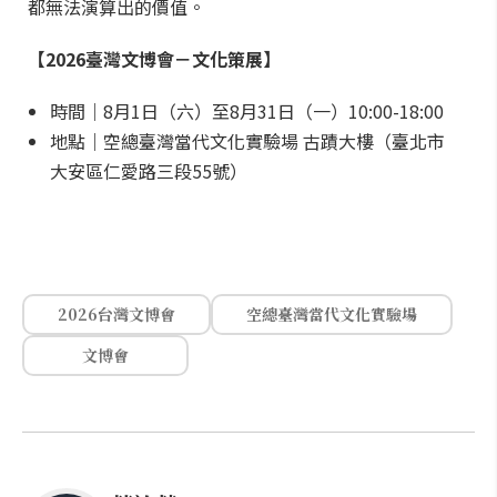
都無法演算出的價值。
【2026臺灣文博會－文化策展】
時間｜8月1日（六）至8月31日（一）10:00-18:00
地點｜空總臺灣當代文化實驗場 古蹟大樓（臺北市
大安區仁愛路三段55號）
2026台灣文博會
空總臺灣當代文化實驗場
文博會