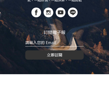
氣，一點熱情，一點快樂，一點挑戰
訂閱電子報
立即訂閱