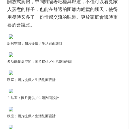
開放式廚房，中間雖隔著吧檯與廊道，不僅可以看見家
人烹煮的樣子，也能在舒適的距離內輕鬆的聊天，使得
用餐時又多了一份情感交流的味道。更於家庭會議時重
要的會議桌。
廚房空間；圖片提供／生活剖面設計
多功能餐桌空間；圖片提供／生活剖面設計
臥室；圖片提供／生活剖面設計
主臥室；圖片提供／生活剖面設計
臥室；圖片提供／生活剖面設計