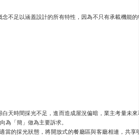
概念不足以涵蓋設計的所有特性，因為不只有承載機能的
得白天時間採光不足，進而造成屋況偏暗，業主考量未來
向為「簡」做為主要訴求。
適當的採光狀態，將開放式的餐廳區與客廳相連，共享