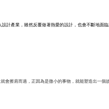
入設計產業，雖然反覆做著熱愛的設計，也會不斷地面臨
意就會擦肩而過，正因為是微小的事物，就能塑造出一個故