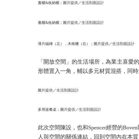
書櫃&收納櫃；圖片提供／生活剖面設計
書櫃&收納櫃；圖片提供／生活剖面設計
薄片磁磚（左），木格柵（右）；圖片提供／生活剖面設計
「開放空間」的生活場所，為業主喜愛
形體置入一角，輔以多元材質混搭，同時
圖片提供／生活剖面設計
多用途餐桌；圖片提供／生活剖面設計
此次空間陳設，也和Spencer經營的
人與空間的關係連結，回到空間內在本質