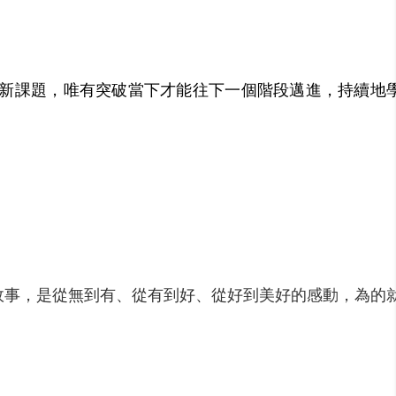
新課題，唯有突破當下才能往下一個階段邁進，持續地
事，是從無到有、從有到好、從好到美好的感動，為的就