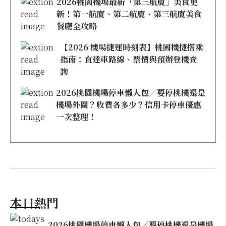
2026桃園機場最新「第三航廈」美食更
新！第一航廈、第二航廈、第三航廈美食
餐廳全攻略
【2026 機場捷運時刻表】桃園機捷搭乘
指南：直達車路線、票價與預辦登機查
詢
2026桃園機場停車懶人包／要停桃機還是
機場外圍？收費各多少？信用卡停車優惠
一次整理！
本日熱門
2026桃園機場停車懶人包／要停桃機還是機場