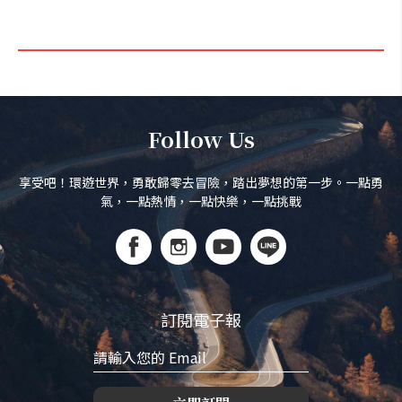
Follow Us
享受吧！環遊世界，勇敢歸零去冒險，踏出夢想的第一步。一點勇
氣，一點熱情，一點快樂，一點挑戰
訂閱電子報