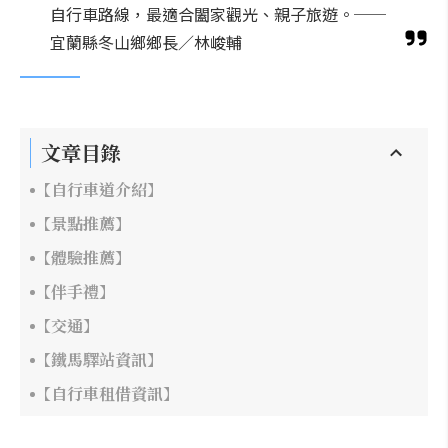
自行車路線，最適合闔家觀光、親子旅遊。──
宜蘭縣冬山鄉鄉長／林峻輔
文章目錄
【自行車道介紹】
【景點推薦】
【體驗推薦】
【伴手禮】
【交通】
【鐵馬驛站資訊】
【自行車租借資訊】