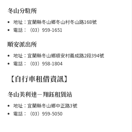
冬山分駐所
地址：宜蘭縣冬山鄉冬山村冬山路168號
電話：（03）959-1651
順安派出所
地址：宜蘭縣冬山鄉順安村義成路2段394號
電話：（03）958-1804
【自行車租借資訊】
冬山美利達－翔鈺租賃站
地址：宜蘭縣冬山鄉中正路3號
電話：（03）959-5050