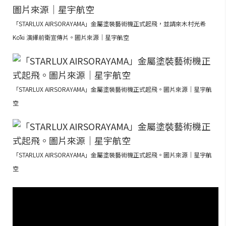
「STARLUX AIRSORAYAMA」金屬塗裝藝術機正式起飛，並請來木村光希
Kōki 演繹前衛宣傳片。圖片來源｜星宇航空
「STARLUX AIRSORAYAMA」金屬塗裝藝術機正式起飛。圖片來源｜星宇航
空
「STARLUX AIRSORAYAMA」金屬塗裝藝術機正式起飛。圖片來源｜星宇航
空