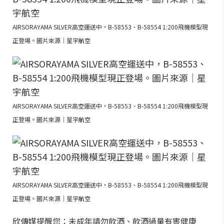
AIRSORAYAMA SILVER高空運送中，B-58553、B-58554 1:200飛機模型現
正登場。圖片來源｜星宇航空
AIRSORAYAMA SILVER高空運送中，B-58553、B-58554 1:200飛機模型現
正登場。圖片來源｜星宇航空
AIRSORAYAMA SILVER高空運送中，B-58553、B-58554 1:200飛機模型現
正登場。圖片來源｜星宇航空
欣傳媒提醒您：未成年請勿飲酒、飲酒過量有害健康