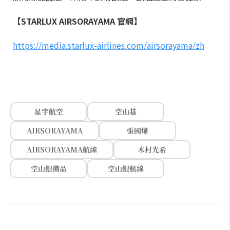
【STARLUX AIRSORAYAMA 官網】
https://media.starlux-airlines.com/airsorayama/zh
星宇航空
空山基
AIRSORAYAMA
張國煒
AIRSORAYAMA航線
木村光希
空山銀備品
空山銀航線