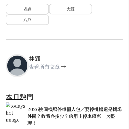
青森
大蒜
八戶
林郅
查看所有文章
本日熱門
2026桃園機場停車懶人包／要停桃機還是機場
外圍？收費各多少？信用卡停車優惠一次整
理！