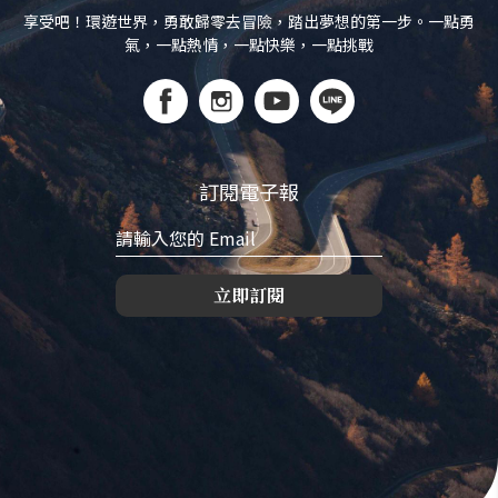
享受吧！環遊世界，勇敢歸零去冒險，踏出夢想的第一步。一點勇
氣，一點熱情，一點快樂，一點挑戰
訂閱電子報
立即訂閱