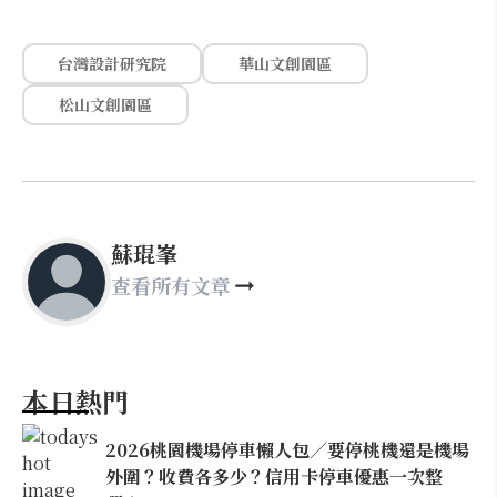
台灣設計研究院
華山文創園區
松山文創園區
蘇琨峯
查看所有文章
本日熱門
2026桃園機場停車懶人包／要停桃機還是機場
外圍？收費各多少？信用卡停車優惠一次整