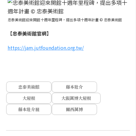
忠泰美術館迎來開館十週年里程碑，提出多項十週年計畫 © 忠泰美術館
【忠泰美術館官網】
https://jam.jutfoundation.org.tw/
忠泰美術館
藤本壯介
大屋根
大阪萬博大屋根
藤本壯介展
關西萬博