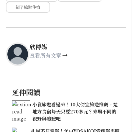
親子旅遊住宿
欣傳媒
查看所有文章
延伸閱讀
小資旅遊看過來！10大便宜旅遊推薦，這
地方食宿每天只要270多元？來場不同的
視野與體驗吧
札幌不只雪祭！年中YOSAKOI索朗祭與啤