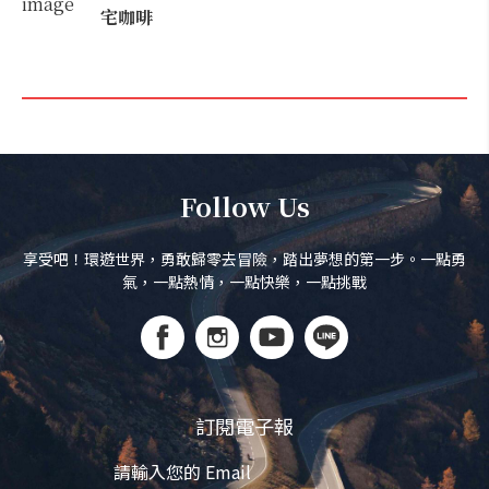
宅咖啡
Follow Us
享受吧！環遊世界，勇敢歸零去冒險，踏出夢想的第一步。一點勇
氣，一點熱情，一點快樂，一點挑戰
訂閱電子報