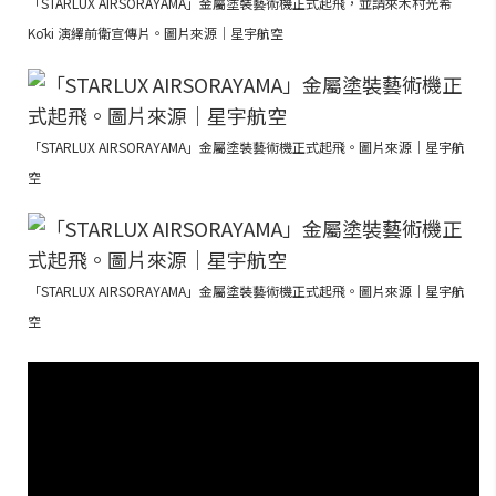
「STARLUX AIRSORAYAMA」金屬塗裝藝術機正式起飛，並請來木村光希
Kōki 演繹前衛宣傳片。圖片來源｜星宇航空
「STARLUX AIRSORAYAMA」金屬塗裝藝術機正式起飛。圖片來源｜星宇航
空
「STARLUX AIRSORAYAMA」金屬塗裝藝術機正式起飛。圖片來源｜星宇航
空