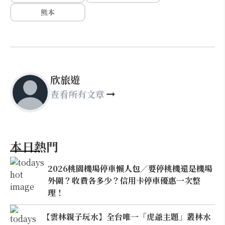
熊本
欣旅遊
查看所有文章
本日熱門
2026桃園機場停車懶人包／要停桃機還是機場
外圍？收費各多少？信用卡停車優惠一次整
理！
【雲林親子玩水】全台唯一「虎爺主題」叢林水