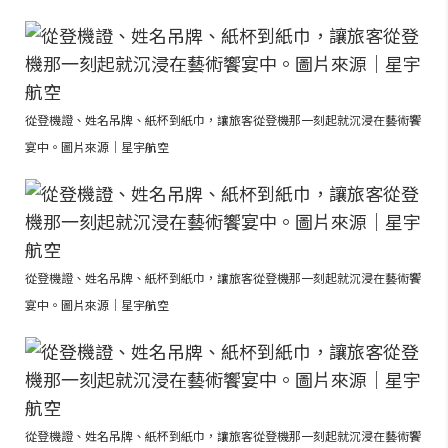
從登機證、姓名吊牌、紙杯到紙巾，讓旅客從登機那一刻起就沉浸在藝術饗
宴中。圖片來源｜星宇航空
從登機證、姓名吊牌、紙杯到紙巾，讓旅客從登機那一刻起就沉浸在藝術饗
宴中。圖片來源｜星宇航空
從登機證、姓名吊牌、紙杯到紙巾，讓旅客從登機那一刻起就沉浸在藝術饗