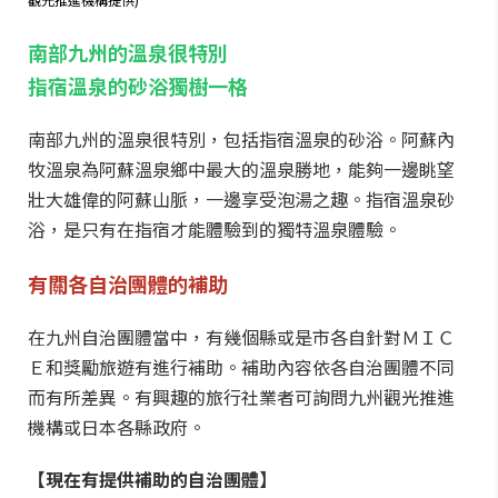
南部九州的溫泉很特別
指宿溫泉的砂浴獨樹一格
南部九州的溫泉很特別，包括指宿溫泉的砂浴。阿蘇內
牧溫泉為阿蘇溫泉鄉中最大的溫泉勝地，能夠一邊眺望
壯大雄偉的阿蘇山脈，一邊享受泡湯之趣。指宿溫泉砂
浴，是只有在指宿才能體驗到的獨特溫泉體驗。
有關各自治團體的補助
在九州自治團體當中，有幾個縣或是市各自針對ＭＩＣ
Ｅ和獎勵旅遊有進行補助。補助內容依各自治團體不同
而有所差異。有興趣的旅行社業者可詢問九州觀光推進
機構或日本各縣政府。
【現在有提供補助的自治團體】