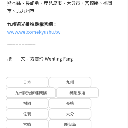
熊本縣、長崎縣、鹿兒島市、大分市、宮崎縣、福岡
市、北九州市
九州觀光推進機構官網：
www.welcomekyushu.tw
==========
撰 文／方雯玲 Wenling Fang
日本
九州
九州觀光推進機構
獎勵旅遊
福岡
長崎
佐賀
大分
宮崎
鹿兒島