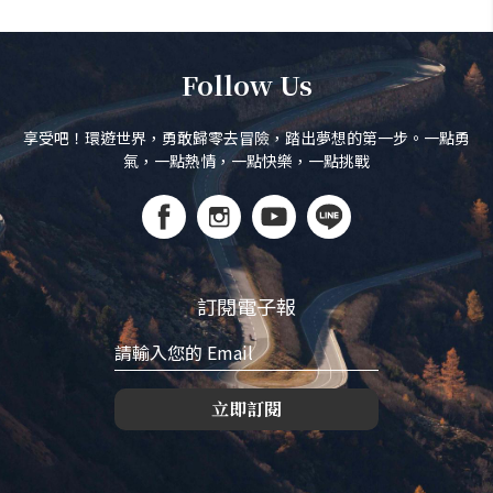
Follow Us
享受吧！環遊世界，勇敢歸零去冒險，踏出夢想的第一步。一點勇
氣，一點熱情，一點快樂，一點挑戰
訂閱電子報
立即訂閱