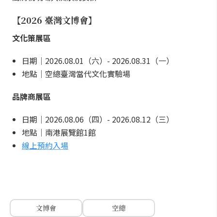
【2026 臺灣文博會】
文化策展區
日期｜2026.08.01（六）- 2026.08.31（一）
地點｜空總臺灣當代文化實驗場
品牌商展區
日期｜2026.08.06（四）- 2026.08.12（三）
地點｜南港展覽館1館
線上預約入場
文博會
空總