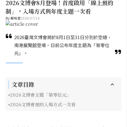
2026文博會8月登場！首度啟用「線上預約
制」，入場方式與年度主題一次看
By
蘇祐萱
2026/07/14
2026臺灣文博會將於8月1日至31日分別於空總、
南港展覽館登場，日前公布年度主題為「第零位
元」。
文章目錄
2026文博會主題「第零位元」
2026文博會預約入場方式一次看