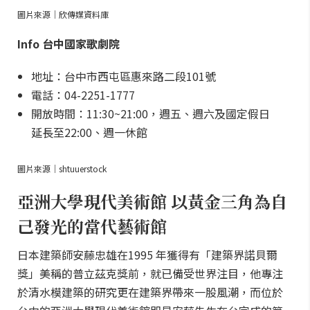
圖片來源｜欣傳媒資料庫
Info 台中國家歌劇院
地址：台中市西屯區惠來路二段101號
電話：04-2251-1777
開放時間：11:30~21:00，週五、週六及國定假日
延長至22:00、週一休館
圖片來源｜shtuuerstock
亞洲大學現代美術館 以黃金三角為自
己發光的當代藝術館
日本建築師安藤忠雄在1995 年獲得有「建築界諾貝爾
獎」美稱的普立茲克獎前，就已備受世界注目，他專注
於清水模建築的研究更在建築界帶來一股風潮，而位於