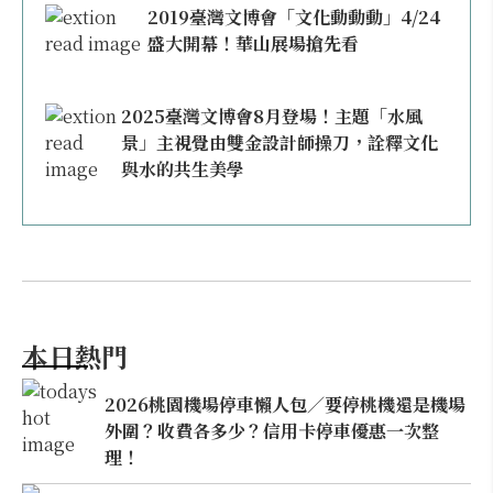
2019臺灣文博會「文化動動動」4/24
盛大開幕！華山展場搶先看
2025臺灣文博會8月登場！主題「水風
景」主視覺由雙金設計師操刀，詮釋文化
與水的共生美學
本日熱門
2026桃園機場停車懶人包／要停桃機還是機場
外圍？收費各多少？信用卡停車優惠一次整
理！