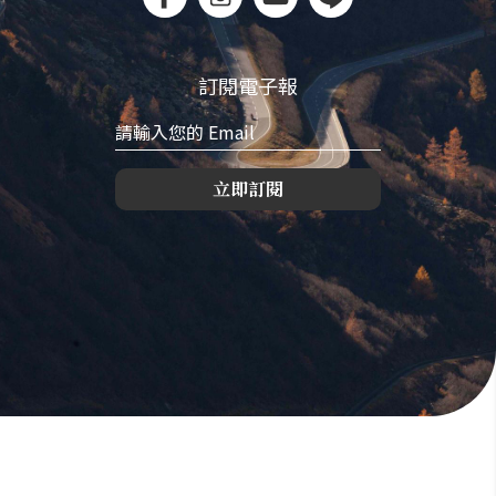
訂閱電子報
立即訂閱