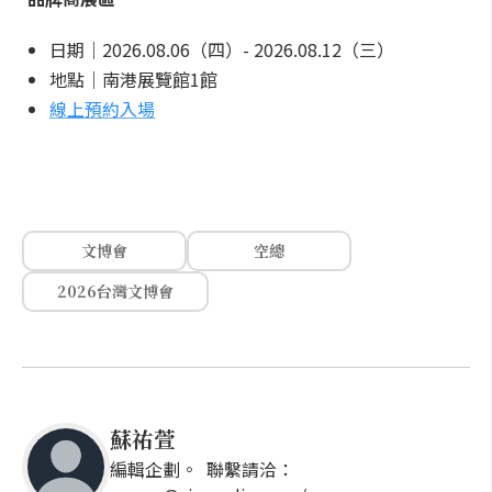
日期｜2026.08.06（四）- 2026.08.12（三）
地點｜南港展覽館1館
線上預約入場
文博會
空總
2026台灣文博會
蘇祐萱
編輯企劃。 聯繫請洽：