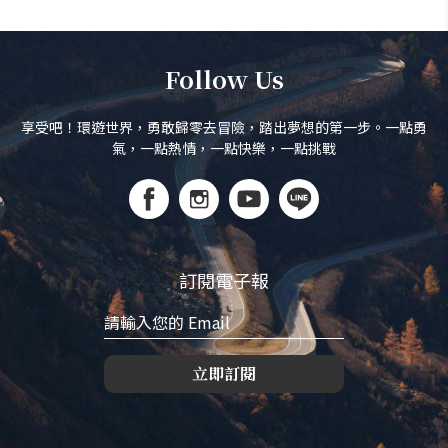
Follow Us
享受吧！環遊世界，勇敢歸零去冒險，踏出夢想的第一步。一點勇
氣，一點熱情，一點快樂，一點挑戰
訂閱電子報
立即訂閱