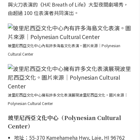
與火刀表演的《HĀ: Breath of Life》大型夜間劇場秀，
由超過 100 位表演者共同演出。
玻里尼西亞文化中心內有許多海島文化表演。圖片來源｜Polynesian
Cultural Center
波里尼西亞文化中心擁有許多文化表演展現波里尼西亞文化。圖片來源｜
Polynesian Cultural Center
玻里尼西亞文化中心（Polynesian Cultural
Center）
地址：55-370 Kamehameha Hwy, Laie, HI 96762