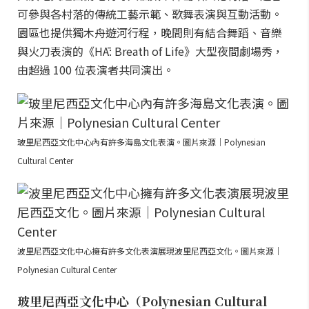
可參與各村落的傳統工藝示範、歌舞表演與互動活動。
園區也提供獨木舟遊河行程，晚間則有結合舞蹈、音樂
與火刀表演的《HĀ: Breath of Life》大型夜間劇場秀，
由超過 100 位表演者共同演出。
玻里尼西亞文化中心內有許多海島文化表演。圖片來源｜Polynesian
Cultural Center
波里尼西亞文化中心擁有許多文化表演展現波里尼西亞文化。圖片來源｜
Polynesian Cultural Center
玻里尼西亞文化中心（Polynesian Cultural