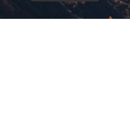
版權所有，未經許可，不許轉載
© 欣傳媒股份有限公司 XinMedia Co., Ltd.