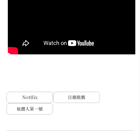
Netflix
日劇推薦
氣體人第一號