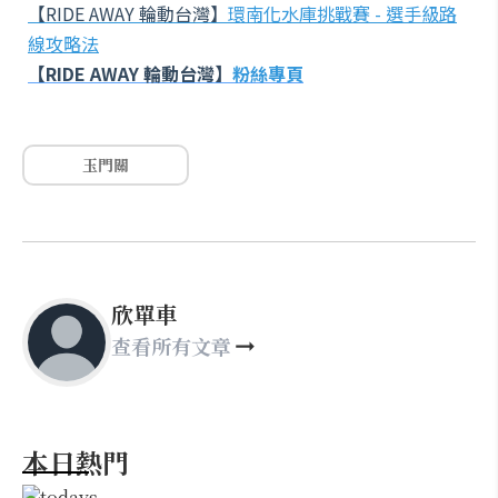
【RIDE AWAY 輪動台灣】
環南化水庫挑戰賽 - 選手級路
線攻略法
【RIDE AWAY 輪動台灣】
粉絲專頁
玉門關
欣單車
查看所有文章
本日熱門