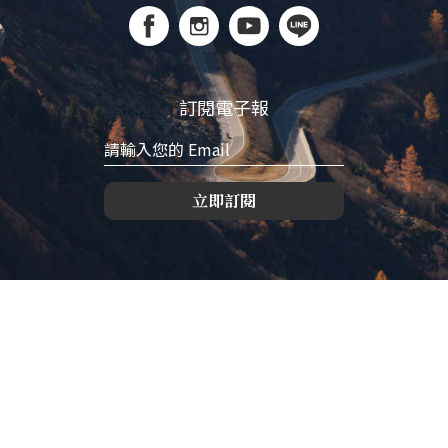
訂閱電子報
立即訂閱