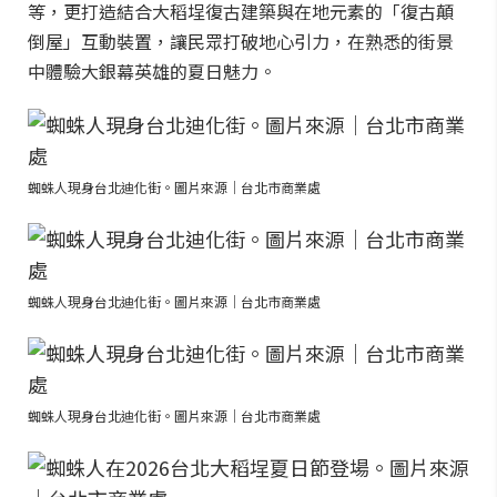
等，更打造結合大稻埕復古建築與在地元素的「復古顛
倒屋」互動裝置，讓民眾打破地心引力，在熟悉的街景
中體驗大銀幕英雄的夏日魅力。
蜘蛛人現身台北迪化街。圖片來源｜台北市商業處
蜘蛛人現身台北迪化街。圖片來源｜台北市商業處
蜘蛛人現身台北迪化街。圖片來源｜台北市商業處