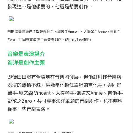
發現這不是他想要的，他還是想要創作。
田田這幾年擔任主唱兼吉他手，與鼓手Vincent、大提琴手Annie、吉他手
Zero，共同專事海洋主題音樂創作。(Sherry Lee攝影)
音樂是表演媒介
海洋是創作主題
即便田田沒有全職地在音樂圈發展，但他對創作音樂與
表演的熱情不減，這幾年他擔任主唱兼吉他手，與同好
鼓手-廖文森 Vincent、大提琴手-張道文Annie、吉他手-
彭敬之Zero，共同專事海洋主題的音樂創作，也不時地
從事一些音樂表演。