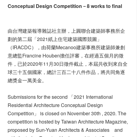
Conceptual Design Competition
－8 works to final
由台灣建築報導雜誌社主辦，上圓聯合建築師事務所企
劃的第二屆「2021紙上住宅建築國際競圖」
（IRACDC），由荷蘭Mecanoo建築事務所建築師兼創
意總監Francine Houben擔任評審，在經過五個月的徵
件，已於2020年11月30日徵件截止，本屆共收到來自全
球三十五個國家，總計三百二十八件作品，將共同角逐
總獎金一萬美金。
Submissions for the second 「2021 International
Residential Architecture Conceptual Design
Competition」 is closed on November 30th , 2020. The
competition is hosted by Taiwan Architecture Magazine,
proposed by Sun-Yuan Architects & Associates and