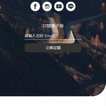
訂閱電子報
立即訂閱