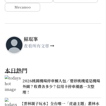
Mecanoo
蘇琨峯
查看所有文章
本日熱門
2026桃園機場停車懶人包／要停桃機還是機場
外圍？收費各多少？信用卡停車優惠一次整
理！
【雲林親子玩水】全台唯一「虎爺主題」叢林水