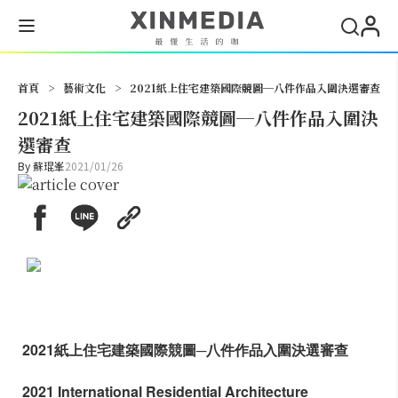
搜尋
首頁
>
藝術文化
>
2021紙上住宅建築國際競圖─八件作品入圍決選審查
2021紙上住宅建築國際競圖─八件作品入圍決
選審查
By
蘇琨峯
2021/01/26
2021
紙上住宅建築國際競圖─八件作品入圍決選審查
2021 International Residential Architecture