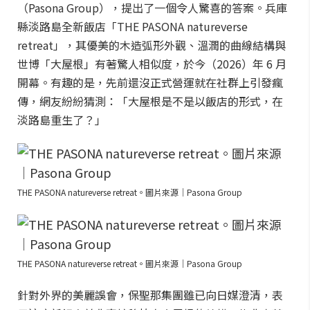
（Pasona Group），提出了一個令人驚喜的答案。兵庫
縣淡路島全新飯店「THE PASONA natureverse
retreat」，其優美的木造弧形外觀、溫潤的曲線結構與
世博「大屋根」有著驚人相似度，於今（2026）年 6 月
開幕。有趣的是，先前還沒正式營運就在社群上引發瘋
傳，網友紛紛猜測：「大屋根是不是以飯店的形式，在
淡路島重生了？」
THE PASONA natureverse retreat。圖片來源｜Pasona Group
THE PASONA natureverse retreat。圖片來源｜Pasona Group
針對外界的美麗誤會，保聖那集團雖已向日媒澄清，表