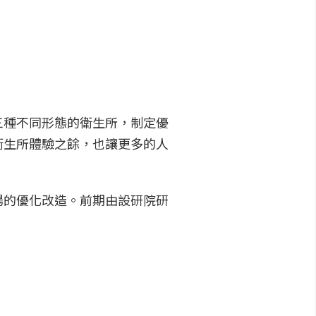
三種不同形態的衛生所，制定優
衛生所體驗之餘，也讓更多的人
場的優化改造。前期由設研院研