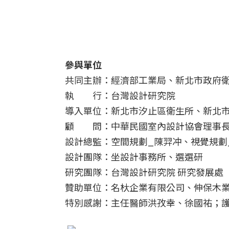
參與單位
共同主辦：經濟部工業局、新北市政府
執 行：台灣設計研究院
導入單位：新北市汐止區衛生所、新北
顧 問：中華民國室內設計協會理事
設計總監：空間規劃_陳羿冲、視覺規劃
設計團隊：坐設計事務所、選選研
研究團隊：台灣設計研究院 研究發展處
贊助單位：名杕企業有限公司、伸保木
特別感謝：主任醫師洪孜幸、徐國祐；