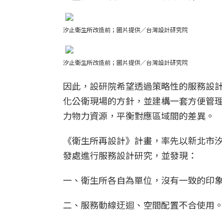
汐止衛生所改造前；圖片提供／台灣設計研究院
汐止衛生所改造前；圖片提供／台灣設計研究院
因此，設研院希望透過策略性的服務設
化公衛現場的方針，並建構一套方便管
力物力資源，平衡對應區域間的差異。
《衛生所再設計》計畫，率先以新北市
發處進行服務設計研究，並發現：
一、衛生所各自為單位，沒有一致的印
二、服務動線迂迴、空間配置不合使用