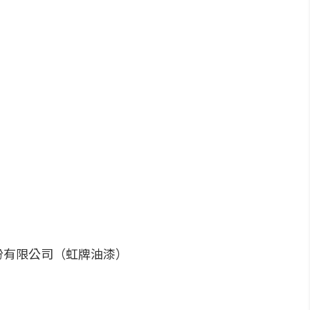
份有限公司（虹牌油漆）