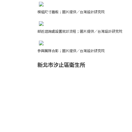
模組尺寸牆板；圖片提供／台灣設計研究院
鄰近諮詢處設置就診流程；圖片提供／台灣設計研究院
參與團隊合影；圖片提供／台灣設計研究院
新北市汐止區衛生所