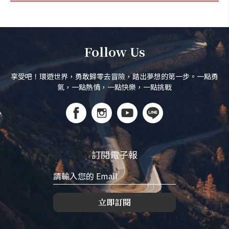
Follow Us
享受吧！環遊世界，勇敢歸零去冒險，踏出夢想的第一步。一點勇
氣，一點熱情，一點快樂，一點挑戰
訂閱電子報
立即訂閱