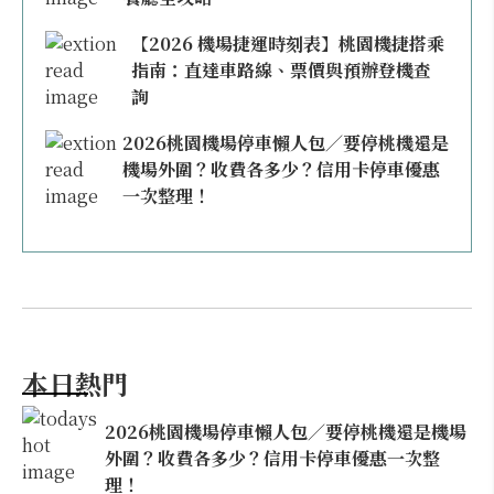
【2026 機場捷運時刻表】桃園機捷搭乘
指南：直達車路線、票價與預辦登機查
詢
2026桃園機場停車懶人包／要停桃機還是
機場外圍？收費各多少？信用卡停車優惠
一次整理！
本日熱門
2026桃園機場停車懶人包／要停桃機還是機場
外圍？收費各多少？信用卡停車優惠一次整
理！