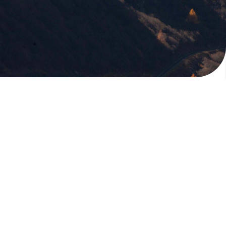
版權所有，未經許可，不許轉載
© 欣傳媒股份有限公司 XinMedia Co., Ltd.