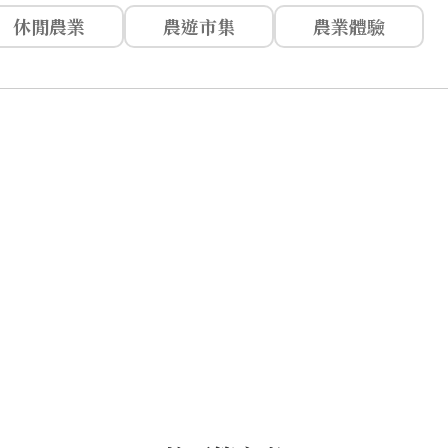
休閒農業
農遊市集
農業體驗