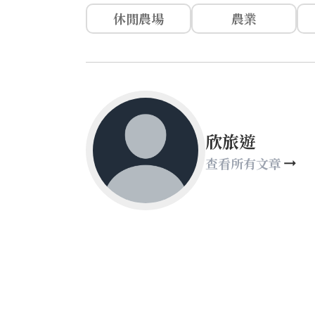
休閒農場
農業
欣旅遊
查看所有文章